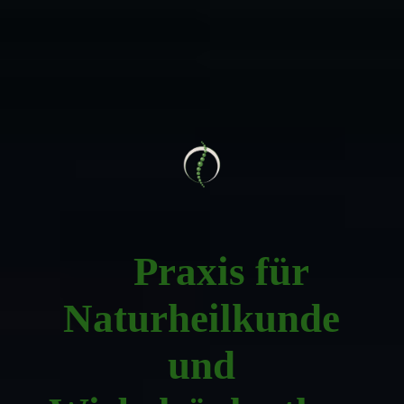
Praxis für
Naturheilkunde
und